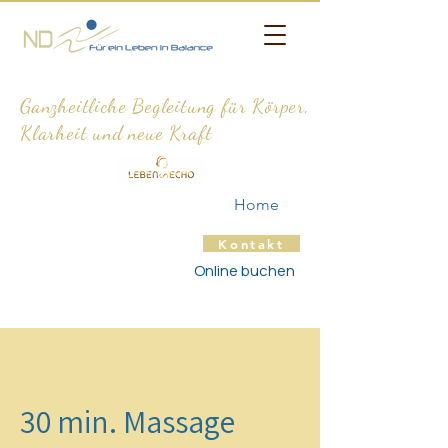
Ganzheitliche Begleitung für Körper,
Klarheit und neue Kraft
Home
Kontakt
Online buchen
30 min. Massage