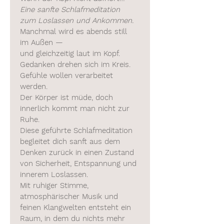
Eine sanfte Schlafmeditation 
zum Loslassen und Ankommen.
Manchmal wird es abends still 
im Außen —
und gleichzeitig laut im Kopf.
Gedanken drehen sich im Kreis.
Gefühle wollen verarbeitet 
werden.
Der Körper ist müde, doch 
innerlich kommt man nicht zur 
Ruhe.
Diese geführte Schlafmeditation 
begleitet dich sanft aus dem 
Denken zurück in einen Zustand 
von Sicherheit, Entspannung und 
innerem Loslassen.
Mit ruhiger Stimme, 
atmosphärischer Musik und 
feinen Klangwelten entsteht ein 
Raum, in dem du nichts mehr 