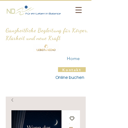
Ganzheitliche Begleitung für Körper,
Klarheit und neue Kraft
Home
Kontakt
Online buchen